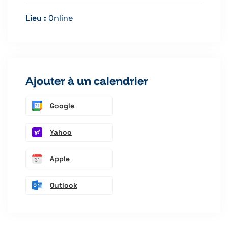
Lieu :
Online
Ajouter à un calendrier
Google
Yahoo
Apple
Outlook