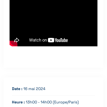
Date :
16 mai 2024
Heure :
13h00 - 14h00
(Europe/Paris)