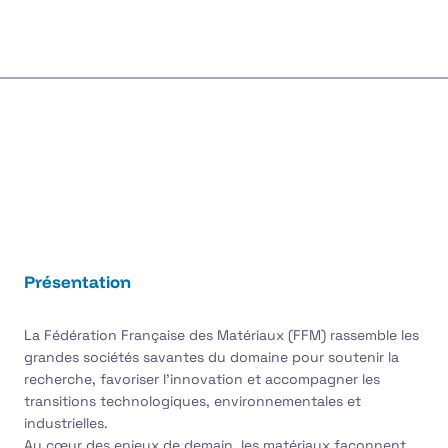
Présentation
La Fédération Française des Matériaux (FFM) rassemble les
grandes sociétés savantes du domaine pour soutenir la
recherche, favoriser l’innovation et accompagner les
transitions technologiques, environnementales et
industrielles.
Au cœur des enjeux de demain, les matériaux façonnent