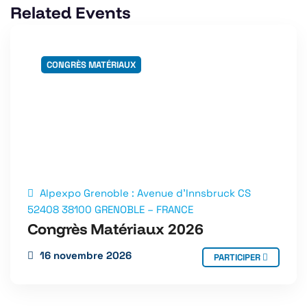
Related Events
CONGRÈS MATÉRIAUX
Alpexpo Grenoble : Avenue d’Innsbruck CS
52408 38100 GRENOBLE – FRANCE
Congrès Matériaux 2026
16 novembre 2026
PARTICIPER